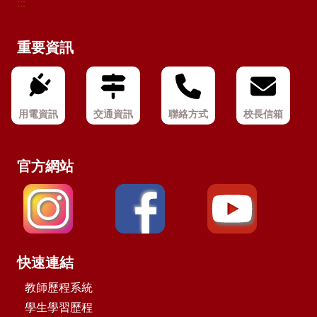
:::
重要資訊
用電資訊
交通資訊
聯絡方式
校長信箱
官方網站
快速連結
教師歷程系統
學生學習歷程