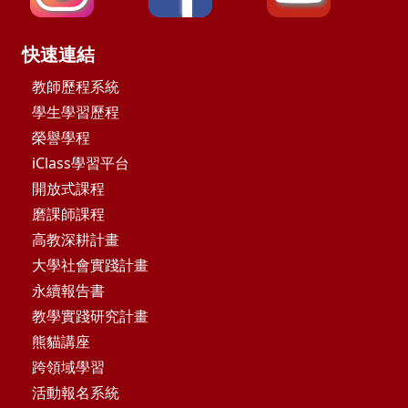
快速連結
教師歷程系統
學生學習歷程
榮譽學程
iClass學習平台
開放式課程
磨課師課程
高教深耕計畫
大學社會實踐計畫
永續報告書
教學實踐研究計畫
熊貓講座
跨領域學習
活動報名系統