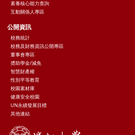
素養核心能力查詢
互動關係人專區
公開資訊
校務統計
校務及財務資訊公開專區
董事會專區
奬助學金/減免
智慧財產權
性別平等教育
校園素材庫
健康安全校園
UN永續發展目標
其他連結