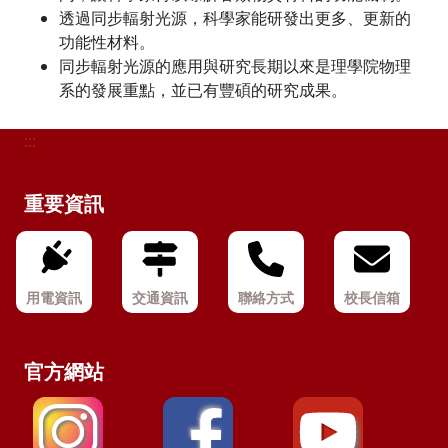
透過同步輻射光源，科學家能研發出更多、更新的
功能性材料。
同步輻射光源的應用與研究長期以來是理學院物理
系的發展重點，並已有豐碩的研究成果。
:::
重要資訊
用電資訊
交通資訊
聯絡方式
校長信箱
官方網站