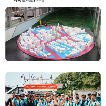
外獲得極高的評價。