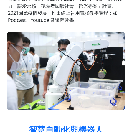
力，讓愛永續」視障者回饋社會「微光專案」計畫。
2021因應疫情發展，推出線上盲用電腦教學課程：如
Podcast、Youtube 及遠距教學。
智慧自動化與機器人