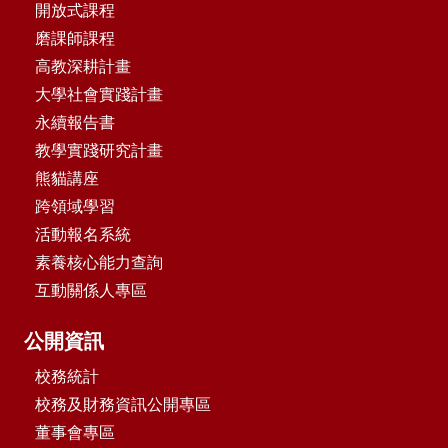
開放式課程
磨課師課程
高教深耕計畫
大學社會實踐計畫
永續報告書
教學實踐研究計畫
熊貓講座
跨領域學習
活動報名系統
素養核心能力查詢
互動關係人專區
公開資訊
校務統計
校務及財務資訊公開專區
董事會專區