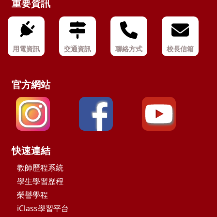
重要資訊
用電資訊
交通資訊
聯絡方式
校長信箱
官方網站
快速連結
教師歷程系統
學生學習歷程
榮譽學程
iClass學習平台