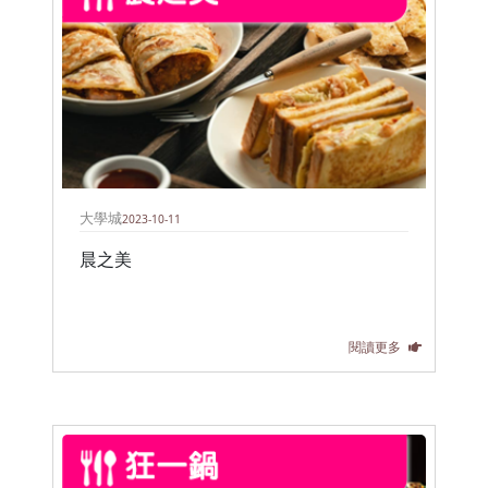
大學城
2023-10-11
晨之美
閱讀更多