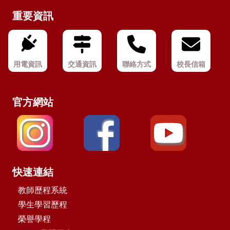
重要資訊
用電資訊
交通資訊
聯絡方式
校長信箱
官方網站
快速連結
教師歷程系統
學生學習歷程
榮譽學程