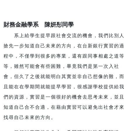
財務金融學系 陳妍彤同學
系上給學生提早跟社會交流的機會，我們比別人
搶先一步知道自己未來的方向，在台新銀行實習的過
程中，不僅學到很多的專業，還有跟同事相處之道等
等，雖然可能會有些困難，畢竟我們是第一次入社
會，但久了之後就能明白其實並非自己想像的難，而
且能在在學期間就能提早學習，很感謝學校提供給我
們的資源，實習是一個很好的機會去思考未來，並且
知道自己合不合適，在藉由實習可以避免出社會才來
找尋自己未來的方向。