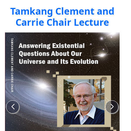
Tamkang Clement and
Carrie Chair Lecture