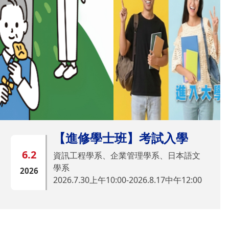
【進修學士班】考試入學
6.2
資訊工程學系、企業管理學系、日本語文
學系
2026
2026.7.30上午10:00-2026.8.17中午12:00