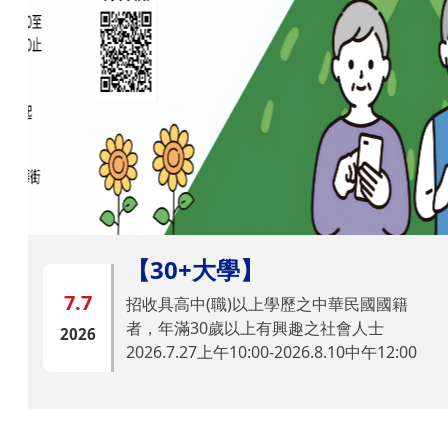
【30+大學】
7.7
招收具高中(職)以上學歷之中華民國國籍
者，年滿30歲以上有興趣之社會人士
2026
2026.7.27上午10:00-2026.8.10中午12:00